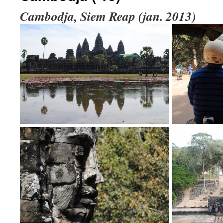
Cambodja, Siem Reap (jan. 2013)