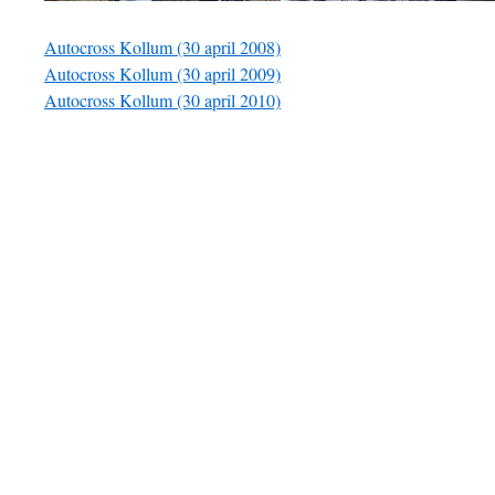
Autocross Kollum (30 april 2008)
Autocross Kollum (30 april 2009)
Autocross Kollum (30 april 2010)