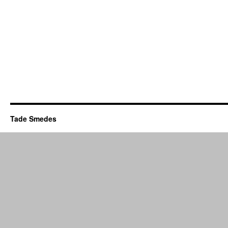
Tade Smedes