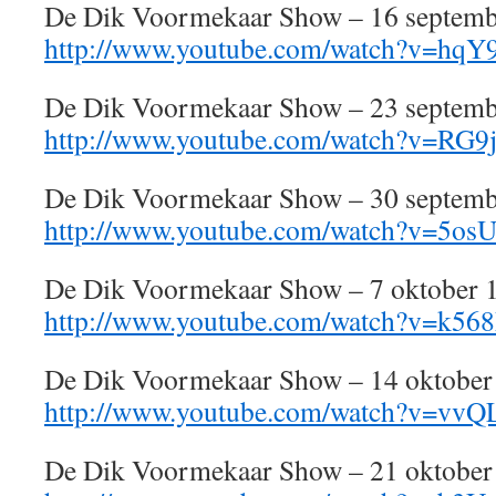
De Dik Voormekaar Show – 16 septemb
http://www.youtube.com/watch?v=hqY
De Dik Voormekaar Show – 23 septemb
http://www.youtube.com/watch?v=RG
De Dik Voormekaar Show – 30 septemb
http://www.youtube.com/watch?v=5o
De Dik Voormekaar Show – 7 oktober 
http://www.youtube.com/watch?v=k56
De Dik Voormekaar Show – 14 oktober
http://www.youtube.com/watch?v=v
De Dik Voormekaar Show – 21 oktober