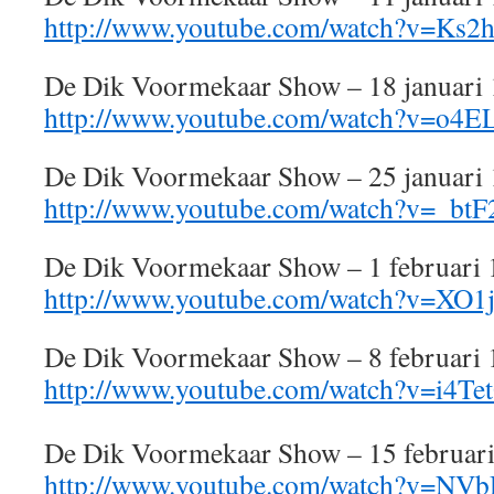
http://www.youtube.com/watch?v=Ks
De Dik Voormekaar Show – 18 januari
http://www.youtube.com/watch?v=o4
De Dik Voormekaar Show – 25 januari
http://www.youtube.com/watch?v=_b
De Dik Voormekaar Show – 1 februari
http://www.youtube.com/watch?v=XO1
De Dik Voormekaar Show – 8 februari
http://www.youtube.com/watch?v=i4T
De Dik Voormekaar Show – 15 februar
http://www.youtube.com/watch?v=NV