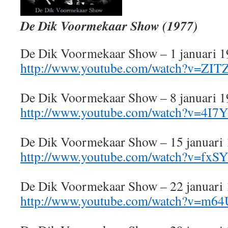
De Dik Voormekaar Show (1977)
De Dik Voormekaar Show – 1 januari 
http://www.youtube.com/watch?v=ZI
De Dik Voormekaar Show – 8 januari 
http://www.youtube.com/watch?v=4I7
De Dik Voormekaar Show – 15 januari
http://www.youtube.com/watch?v=fxS
De Dik Voormekaar Show – 22 januari
http://www.youtube.com/watch?v=m6