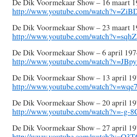
De Dik Voormekaar Show – 16 maart 
http://www.youtube.com/watch?v=ZiB
De Dik Voormekaar Show – 23 maart 
http://www.youtube.com/watch?v=sq
De Dik Voormekaar Show – 6 april 197
http://www.youtube.com/watch?v=JB
De Dik Voormekaar Show – 13 april 1
http://www.youtube.com/watch?v=w
De Dik Voormekaar Show – 20 april 1
http://www.youtube.com/watch?v=-g
De Dik Voormekaar Show – 27 april 1
http://www.youtube.com/watch?v=O3