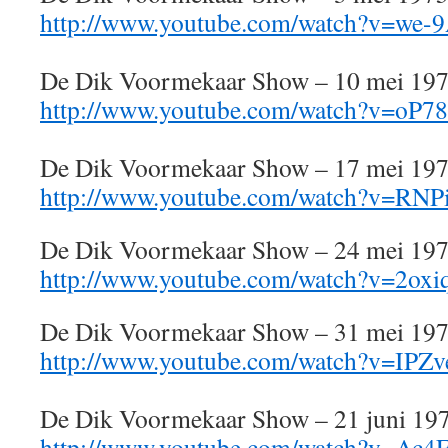
http://www.youtube.com/watch?v=we-
De Dik Voormekaar Show – 10 mei 19
http://www.youtube.com/watch?v=oP7
De Dik Voormekaar Show – 17 mei 19
http://www.youtube.com/watch?v=RN
De Dik Voormekaar Show – 24 mei 19
http://www.youtube.com/watch?v=2ox
De Dik Voormekaar Show – 31 mei 19
http://www.youtube.com/watch?v=IPZ
De Dik Voormekaar Show – 21 juni 19
http://www.youtube.com/watch?v=Ac