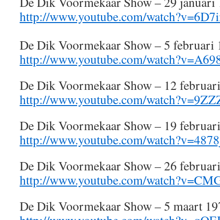
De Dik Voormekaar Show – 29 januari
http://www.youtube.com/watch?v=6D
De Dik Voormekaar Show – 5 februari
http://www.youtube.com/watch?v=A6
De Dik Voormekaar Show – 12 februar
http://www.youtube.com/watch?v=9Z
De Dik Voormekaar Show – 19 februar
http://www.youtube.com/watch?v=487
De Dik Voormekaar Show – 26 februar
http://www.youtube.com/watch?v=C
De Dik Voormekaar Show – 5 maart 19