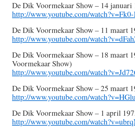
De Dik Voormekaar Show – 14 januari
http://www.youtube.com/watch?v=Fk
De Dik Voormekaar Show – 11 maart 
http://www.youtube.com/watch?v=dFa
De Dik Voormekaar Show – 18 maart 1
Voormekaar Show)
http://www.youtube.com/watch?v=Jd72
De Dik Voormekaar Show – 25 maart 
http://www.youtube.com/watch?v=H
De Dik Voormekaar Show – 1 april 197
http://www.youtube.com/watch?v=ub