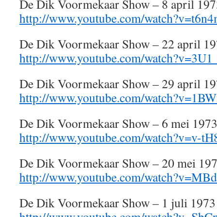
De Dik Voormekaar Show – 8 april 197
http://www.youtube.com/watch?v=t6
De Dik Voormekaar Show – 22 april 1
http://www.youtube.com/watch?v=3U
De Dik Voormekaar Show – 29 april 1
http://www.youtube.com/watch?v=1B
De Dik Voormekaar Show – 6 mei 197
http://www.youtube.com/watch?v=v-t
De Dik Voormekaar Show – 20 mei 19
http://www.youtube.com/watch?v=MB
De Dik Voormekaar Show – 1 juli 1973
http://www.youtube.com/watch?v=Sb