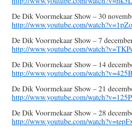
http://www.youtube.com/watch?v=hk
De Dik Voormekaar Show – 30 novemb
http://www.youtube.com/watch?v=1p
De Dik Voormekaar Show – 7 decembe
http://www.youtube.com/watch?v=TK
De Dik Voormekaar Show – 14 decemb
http://www.youtube.com/watch?v=42
De Dik Voormekaar Show – 21 decemb
http://www.youtube.com/watch?v=1
De Dik Voormekaar Show – 28 decemb
http://www.youtube.com/watch?v=tep