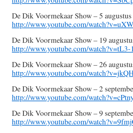
De Dik Voormekaar Show – 5 augustus
http://www.youtube.com/watch?v=u
De Dik Voormekaar Show – 19 augustu
http://www.youtube.com/watch?v=tL3-
De Dik Voormekaar Show – 26 augustu
http://www.youtube.com/watch?v=jkQ
De Dik Voormekaar Show – 2 septembe
http://www.youtube.com/watch?v=cPt
De Dik Voormekaar Show – 9 septembe
http://www.youtube.com/watch?v=9fm