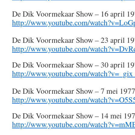
De Dik Voormekaar Show – 16 april 1
http://www.youtube.com/watch?v=L
De Dik Voormekaar Show – 23 april 1
http://www.youtube.com/watch?v=D
De Dik Voormekaar Show – 30 april 1
http://www.youtube.com/watch?v=_gix
De Dik Voormekaar Show – 7 mei 197
http://www.youtube.com/watch?v=O5S
De Dik Voormekaar Show – 14 mei 19
http://www.youtube.com/watch?v=