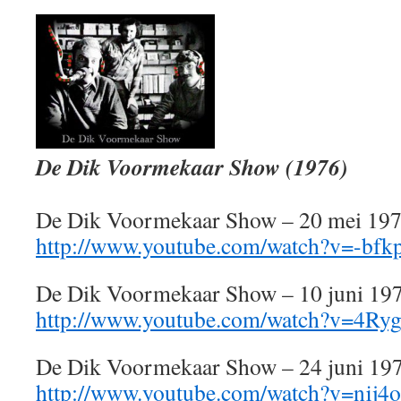
De Dik Voormekaar Show (1976)
De Dik Voormekaar Show – 20 mei 19
http://www.youtube.com/watch?v=-bfk
De Dik Voormekaar Show – 10 juni 19
http://www.youtube.com/watch?v=4R
De Dik Voormekaar Show – 24 juni 19
http://www.youtube.com/watch?v=nij4