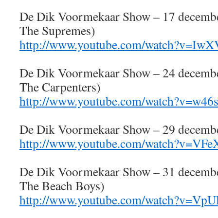
De Dik Voormekaar Show – 17 decembe
The Supremes)
http://www.youtube.com/watch?v=Iw
De Dik Voormekaar Show – 24 decembe
The Carpenters)
http://www.youtube.com/watch?v=w4
De Dik Voormekaar Show – 29 decemb
http://www.youtube.com/watch?v=V
De Dik Voormekaar Show – 31 decembe
The Beach Boys)
http://www.youtube.com/watch?v=Vp