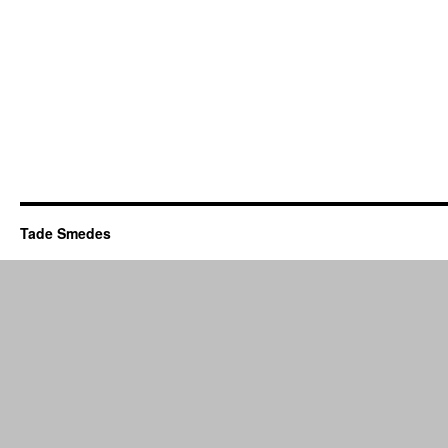
Tade Smedes