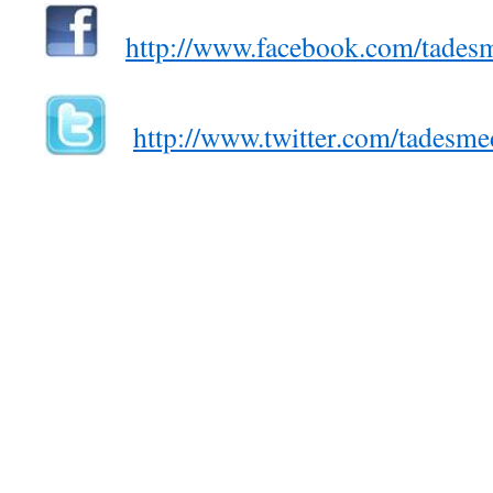
http://www.facebook.com/tades
http://www.twitter.com/tadesme