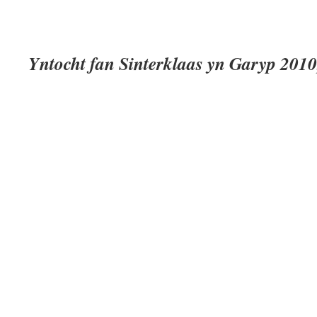
Yntocht fan Sinterklaas yn Garyp 2010,