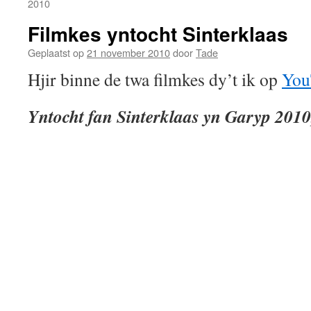
2010
Filmkes yntocht Sinterklaas
Geplaatst op
21 november 2010
door
Tade
Hjir binne de twa filmkes dy’t ik op
You
Yntocht fan Sinterklaas yn Garyp 2010,