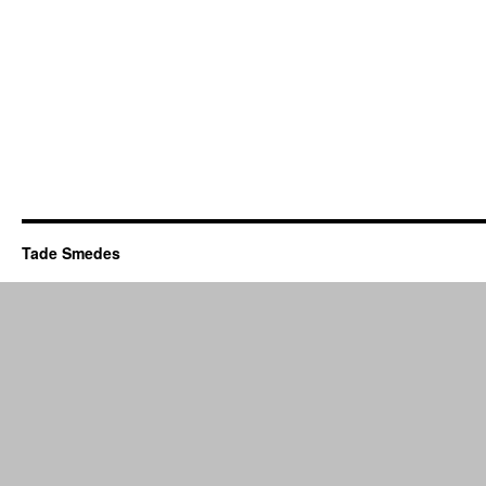
Tade Smedes