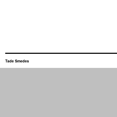
Tade Smedes