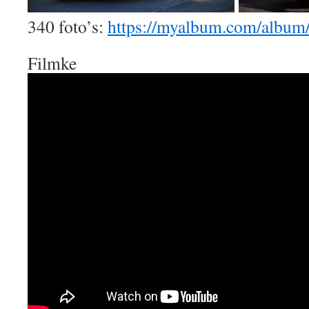
340 foto’s:
https://myalbum.com/album
Filmke