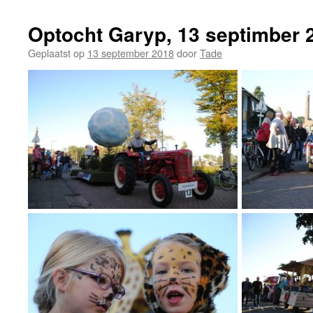
Optocht Garyp, 13 septimber 
Geplaatst op
13 september 2018
door
Tade