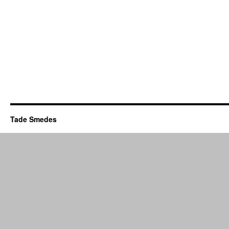
Tade Smedes