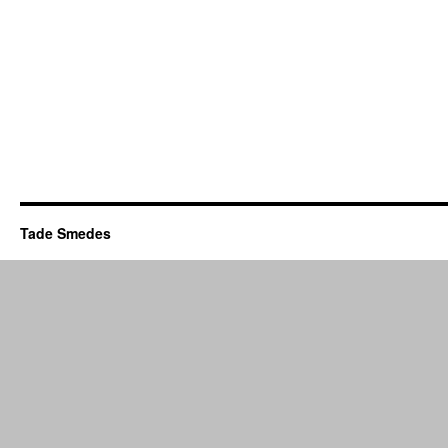
Tade Smedes