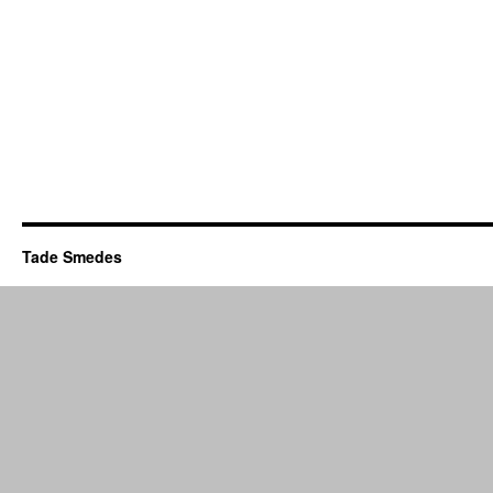
Tade Smedes