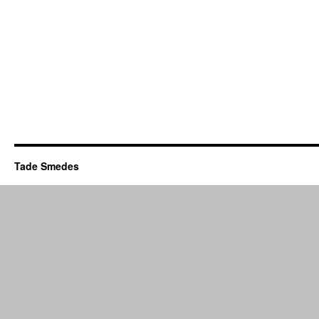
Tade Smedes