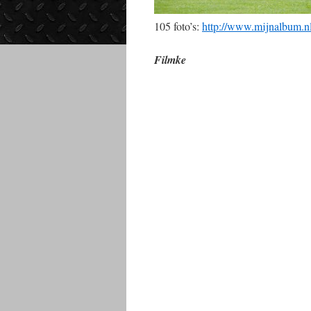
105 foto’s:
http://www.mijnalbum
Filmke