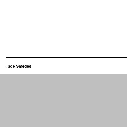
Tade Smedes