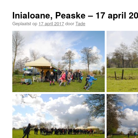
Inialoane, Peaske – 17 april 2
Geplaatst op
17 april 2017
door
Tade