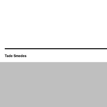
Tade Smedes